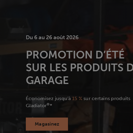
Du 6 au 26 août 2026
PROMOTION D’ÉTÉ
SUR LES PRODUITS 
GARAGE
Économisez jusqu'à
15 %
sur certains produits
®
Gladiator
*
Magasinez