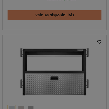
Voir les disponibilités