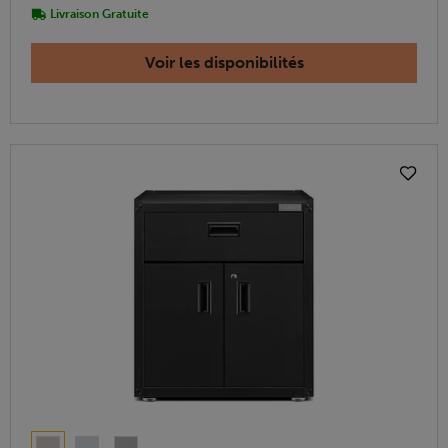
Livraison Gratuite
Voir les disponibilités