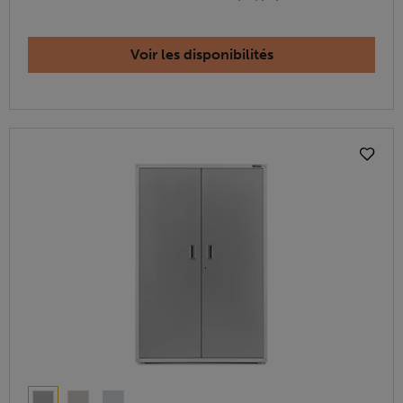
Voir les disponibilités